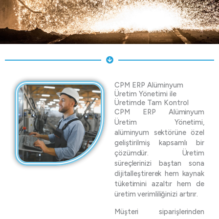
CPM ERP Alüminyum
Üretim Yönetimi ile
Üretimde Tam Kontrol
CPM ERP Alüminyum
Üretim Yönetimi,
alüminyum sektörüne özel
geliştirilmiş kapsamlı bir
çözümdür. Üretim
süreçlerinizi baştan sona
dijitalleştirerek hem kaynak
tüketimini azaltır hem de
üretim verimliliğinizi artırır.
Müşteri siparişlerinden