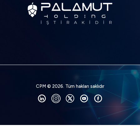
CPM © 2026. Tüm hakları saklıdır