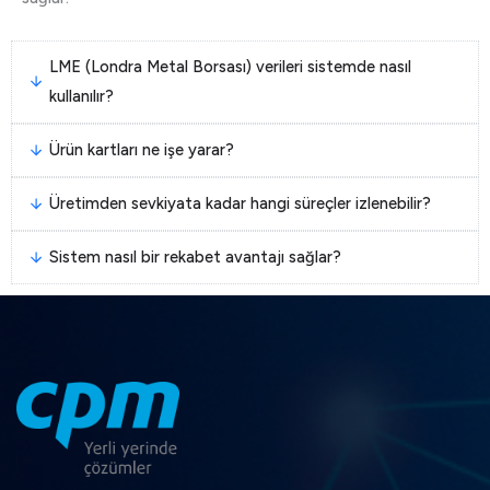
LME (Londra Metal Borsası) verileri sistemde nasıl
kullanılır?
Ürün kartları ne işe yarar?
Üretimden sevkiyata kadar hangi süreçler izlenebilir?
Sistem nasıl bir rekabet avantajı sağlar?