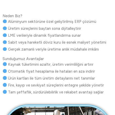
Neden Biz?
Alüminyum sektörüne özel geliştirilmiş ERP çözümü
Üretim süreçlerini baştan sona dijitalleştirir
LME verileriyle dinamik fiyatlandırma sunar
Sabit veya hareketli döviz kuru ile esnek maliyet yönetimi
Gerçek zamanlı veriyle üretime anlık müdahale imkânı
Sunduğumuz Avantajlar
Kaynak tüketimini azaltır, üretim verimliliğini artırır
Otomatik fiyat hesaplama ile hataları en aza indirir
Ürün kartları ile tüm üretim detaylarını net tanımlar
Fire, kayıp ve sevkiyat süreçlerini entegre şekilde yönetir
Tam şeffaflık, sürdürülebilirlik ve rekabet avantajı sağlar