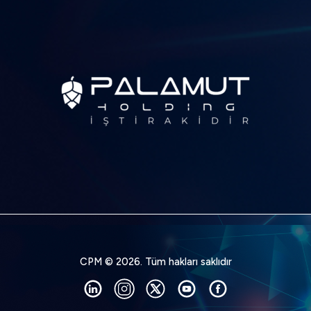
CPM © 2026. Tüm hakları saklıdır