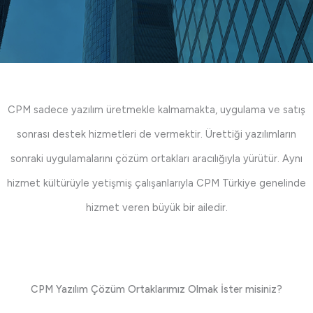
CPM sadece yazılım üretmekle kalmamakta, uygulama ve satış
sonrası destek hizmetleri de vermektir. Ürettiği yazılımların
sonraki uygulamalarını çözüm ortakları aracılığıyla yürütür. Aynı
hizmet kültürüyle yetişmiş çalışanlarıyla CPM Türkiye genelinde
hizmet veren büyük bir ailedir.
CPM Yazılım Çözüm Ortaklarımız Olmak İster misiniz?