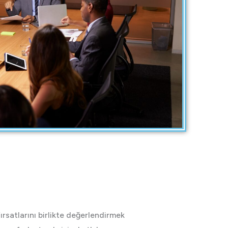
rsatlarını birlikte değerlendirmek