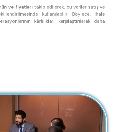
rün ve fiyatları
takip edilerek, bu veriler satış ve
killendirilmesinde kullanılabilir. Böylece, ihale
rasyonlarının kârlılıkları karşılaştırılarak daha