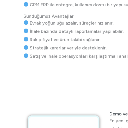
CPM ERP ile entegre, kullanıcı dostu bir yapı su
Sunduğumuz Avantajlar
Evrak yoğunluğu azalır, süreçler hızlanır.
İhale bazında detaylı raporlamalar yapılabilir.
Rakip fiyat ve ürün takibi sağlanır.
Stratejik kararlar veriyle desteklenir.
Satış ve ihale operasyonları karşılaştırmalı anali
Demo ve S
En yeni ç