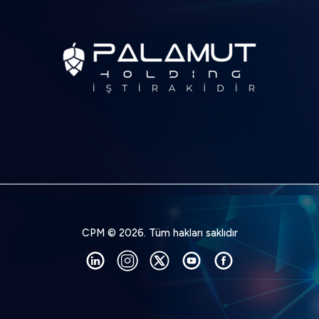
CPM © 2026. Tüm hakları saklıdır