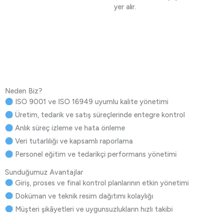
yer alır.
Neden Biz?
ISO 9001 ve ISO 16949 uyumlu kalite yönetimi
Üretim, tedarik ve satış süreçlerinde entegre kontrol
Anlık süreç izleme ve hata önleme
Veri tutarlılığı ve kapsamlı raporlama
Personel eğitim ve tedarikçi performans yönetimi
Sunduğumuz Avantajlar
Giriş, proses ve final kontrol planlarının etkin yönetimi
Doküman ve teknik resim dağıtımı kolaylığı
Müşteri şikâyetleri ve uygunsuzlukların hızlı takibi