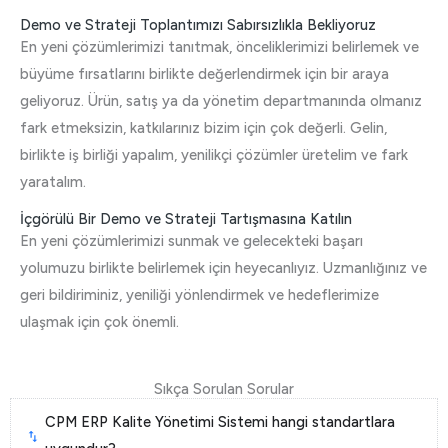
Demo ve Strateji Toplantımızı Sabırsızlıkla Bekliyoruz
En yeni çözümlerimizi tanıtmak, önceliklerimizi belirlemek ve
büyüme fırsatlarını birlikte değerlendirmek için bir araya
geliyoruz. Ürün, satış ya da yönetim departmanında olmanız
fark etmeksizin, katkılarınız bizim için çok değerli. Gelin,
birlikte iş birliği yapalım, yenilikçi çözümler üretelim ve fark
yaratalım.
İçgörülü Bir Demo ve Strateji Tartışmasına Katılın
En yeni çözümlerimizi sunmak ve gelecekteki başarı
yolumuzu birlikte belirlemek için heyecanlıyız. Uzmanlığınız ve
geri bildiriminiz, yeniliği yönlendirmek ve hedeflerimize
ulaşmak için çok önemli.
Sıkça Sorulan Sorular
CPM ERP Kalite Yönetimi Sistemi hangi standartlara