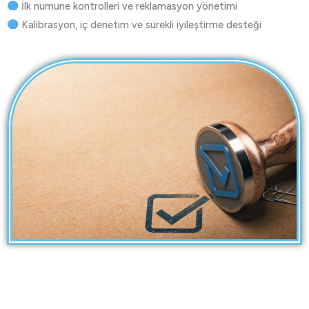
İlk numune kontrolleri ve reklamasyon yönetimi
Kalibrasyon, iç denetim ve sürekli iyileştirme desteği