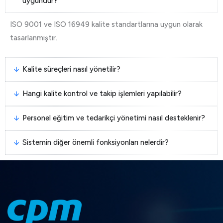
uygundur?
ISO 9001 ve ISO 16949 kalite standartlarına uygun olarak
tasarlanmıştır.
Kalite süreçleri nasıl yönetilir?
Hangi kalite kontrol ve takip işlemleri yapılabilir?
Personel eğitim ve tedarikçi yönetimi nasıl desteklenir?
Sistemin diğer önemli fonksiyonları nelerdir?